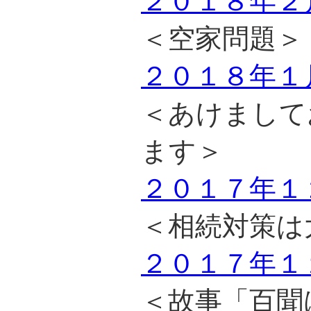
２０１８年２
＜空家問題＞
２０１８年１
＜あけまして
ます＞
２０１７年１
＜相続対策は
２０１７年１
＜故事「百聞