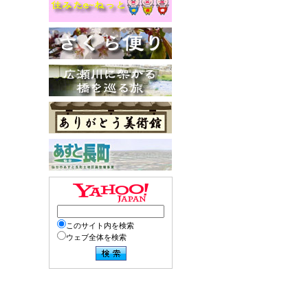
このサイト内を検索
ウェブ全体を検索