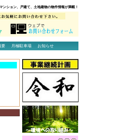
マンション、戸建て、土地建物の物件情報が満載！
概要
月極駐車場
お知らせ