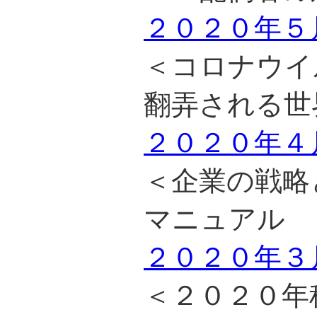
２０２０年５
＜コロナウイ
翻弄される世
２０２０年４
＜企業の戦略
マニュアル 
２０２０年３
＜２０２０年